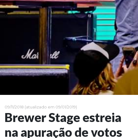
09/11/2018 (atualizado em 09/01/2019)
Brewer Stage estreia
na apuração de votos